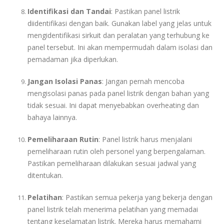
Identifikasi dan Tandai
: Pastikan panel listrik
diidentifikasi dengan baik. Gunakan label yang jelas untuk
mengidentifikasi sirkuit dan peralatan yang terhubung ke
panel tersebut. Ini akan mempermudah dalam isolasi dan
pemadaman jika diperlukan.
Jangan Isolasi Panas
: Jangan pernah mencoba
mengisolasi panas pada panel listrik dengan bahan yang
tidak sesuai. Ini dapat menyebabkan overheating dan
bahaya lainnya.
Pemeliharaan Rutin
: Panel listrik harus menjalani
pemeliharaan rutin oleh personel yang berpengalaman.
Pastikan pemeliharaan dilakukan sesuai jadwal yang
ditentukan.
Pelatihan
: Pastikan semua pekerja yang bekerja dengan
panel listrik telah menerima pelatihan yang memadai
tentang keselamatan listrik. Mereka harus memahami