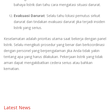
bahaya listrik dan tahu cara mengatasi situasi darurat.
Evakuasi Darurat
: Selalu tahu lokasi pemutus sirkuit
darurat dan tindakan evakuasi darurat jika terjadi insiden
listrik yang serius.
Keselamatan adalah prioritas utama saat bekerja dengan panel
listrik. Selalu mengikuti prosedur yang benar dan berkoordinasi
dengan personel yang berpengalaman jika Anda tidak yakin
tentang apa yang harus dilakukan. Pekerjaan listrik yang tidak
aman dapat mengakibatkan cedera serius atau bahkan
kematian.
Latest News