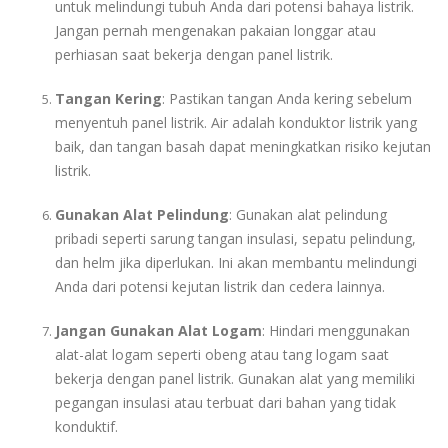
untuk melindungi tubuh Anda dari potensi bahaya listrik.
Jangan pernah mengenakan pakaian longgar atau
perhiasan saat bekerja dengan panel listrik.
Tangan Kering
: Pastikan tangan Anda kering sebelum
menyentuh panel listrik. Air adalah konduktor listrik yang
baik, dan tangan basah dapat meningkatkan risiko kejutan
listrik.
Gunakan Alat Pelindung
: Gunakan alat pelindung
pribadi seperti sarung tangan insulasi, sepatu pelindung,
dan helm jika diperlukan. Ini akan membantu melindungi
Anda dari potensi kejutan listrik dan cedera lainnya.
Jangan Gunakan Alat Logam
: Hindari menggunakan
alat-alat logam seperti obeng atau tang logam saat
bekerja dengan panel listrik. Gunakan alat yang memiliki
pegangan insulasi atau terbuat dari bahan yang tidak
konduktif.