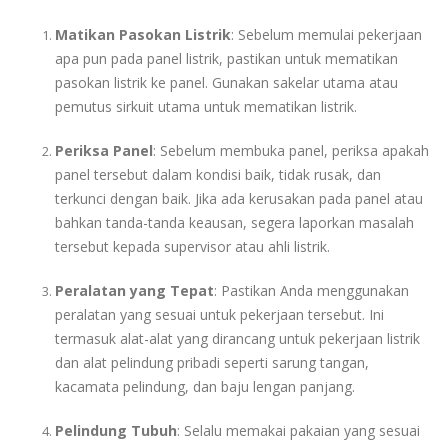
Matikan Pasokan Listrik
: Sebelum memulai pekerjaan
apa pun pada panel listrik, pastikan untuk mematikan
pasokan listrik ke panel. Gunakan sakelar utama atau
pemutus sirkuit utama untuk mematikan listrik.
Periksa Panel
: Sebelum membuka panel, periksa apakah
panel tersebut dalam kondisi baik, tidak rusak, dan
terkunci dengan baik. Jika ada kerusakan pada panel atau
bahkan tanda-tanda keausan, segera laporkan masalah
tersebut kepada supervisor atau ahli listrik.
Peralatan yang Tepat
: Pastikan Anda menggunakan
peralatan yang sesuai untuk pekerjaan tersebut. Ini
termasuk alat-alat yang dirancang untuk pekerjaan listrik
dan alat pelindung pribadi seperti sarung tangan,
kacamata pelindung, dan baju lengan panjang.
Pelindung Tubuh
: Selalu memakai pakaian yang sesuai