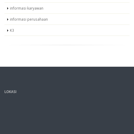
informasi karyawan
informasi perusahaan
K3
LOKASI